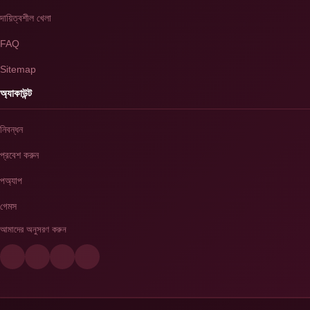
দায়িত্বশীল খেলা
FAQ
Sitemap
অ্যাকাউন্ট
নিবন্ধন
প্রবেশ করুন
পঅ্যাপ
গেমস
আমাদের অনুসরণ করুন