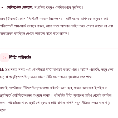
এনক্রিপ্টেড ডেটাবেস:
সংরক্ষিত তথ্যও এনক্রিপশনে সুরক্ষিত।
তবে ইন্টারনেটে কোনো সিস্টেমই শতভাগ নিরাপদ নয়। তাই আমরা আপনাকে অনুরোধ করি —
শক্তিশালী পাসওয়ার্ড ব্যবহার করুন, কারো সাথে আপনার লগইন তথ্য শেয়ার করবেন না এবং
সন্দেহজনক কার্যক্রম দেখলে আমাদের সাথে সাথে জানান।
নীতি পরিবর্তন
১১
bk 33 সময়ে সময়ে এই গোপনীয়তা নীতি আপডেট করতে পারে। আইনি পরিবর্তন, নতুন সেবা
চালু বা প্রযুক্তিগত উন্নয়নের কারণে নীতি সংশোধনের প্রয়োজন হতে পারে।
যখনই গোপনীয়তা নীতিতে উল্লেখযোগ্য পরিবর্তন আনা হবে, আমরা আপনাকে ইমেইল বা
প্ল্যাটফর্মে নোটিফিকেশনের মাধ্যমে জানাব। পরিবর্তিত নীতি প্রকাশের তারিখ থেকেই কার্যকর
হবে। পরিবর্তনের পরেও প্ল্যাটফর্ম ব্যবহার জারি রাখলে আপনি নতুন নীতিতে সম্মত বলে গণ্য
হবেন।