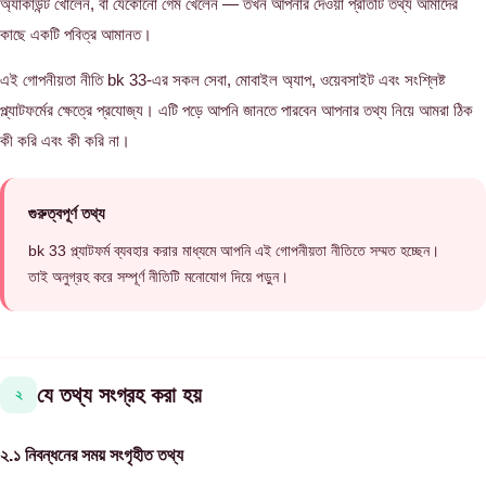
অ্যাকাউন্ট খোলেন, বা যেকোনো গেম খেলেন — তখন আপনার দেওয়া প্রতিটি তথ্য আমাদের
কাছে একটি পবিত্র আমানত।
এই গোপনীয়তা নীতি bk 33-এর সকল সেবা, মোবাইল অ্যাপ, ওয়েবসাইট এবং সংশ্লিষ্ট
প্ল্যাটফর্মের ক্ষেত্রে প্রযোজ্য। এটি পড়ে আপনি জানতে পারবেন আপনার তথ্য নিয়ে আমরা ঠিক
কী করি এবং কী করি না।
গুরুত্বপূর্ণ তথ্য
bk 33 প্ল্যাটফর্ম ব্যবহার করার মাধ্যমে আপনি এই গোপনীয়তা নীতিতে সম্মত হচ্ছেন।
তাই অনুগ্রহ করে সম্পূর্ণ নীতিটি মনোযোগ দিয়ে পড়ুন।
যে তথ্য সংগ্রহ করা হয়
২
২.১ নিবন্ধনের সময় সংগৃহীত তথ্য