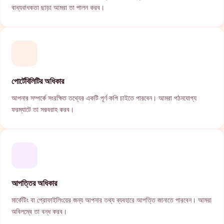
বাধ্যবাধকতা ছাড়া আমরা তা পালন করব।
পোর্টেবিলিটির অধিকার
আপনার সম্পর্কে সংরক্ষিত তথ্যের একটি পূর্ণ কপি চাইতে পারবেন। আমরা পঠনযোগ্য
ফরম্যাটে তা সরবরাহ করব।
আপত্তির অধিকার
মার্কেটিং বা প্রোফাইলিংয়ের জন্য আপনার তথ্য ব্যবহারে আপত্তি জানাতে পারবেন। আমরা
অবিলম্বে তা বন্ধ করব।