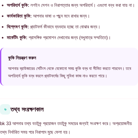
অপরিহার্য কুকি:
লগইন সেশন ও নিরাপত্তার জন্য অপরিহার্য। এগুলো বন্ধ করা যায় না।
কার্যকারিতা কুকি:
আপনার ভাষা ও পছন্দ মনে রাখার জন্য।
বিশ্লেষণ কুকি:
প্ল্যাটফর্ম কীভাবে ব্যবহার হচ্ছে তা বোঝার জন্য।
মার্কেটিং কুকি:
প্রাসঙ্গিক প্রমোশন দেখানোর জন্য (শুধুমাত্র সম্মতিতে)।
কুকি নিয়ন্ত্রণ করুন
আপনার ব্রাউজারের সেটিংস থেকে যেকোনো সময় কুকি বন্ধ বা সীমিত করতে পারবেন। তবে
অপরিহার্য কুকি বন্ধ করলে প্ল্যাটফর্মের কিছু সুবিধা কাজ নাও করতে পারে।
তথ্য সংরক্ষণকাল
৬
bk 33 আপনার তথ্য যতটুকু প্রয়োজন ততটুকু সময়ের জন্যই সংরক্ষণ করে। অপ্রয়োজনীয়
তথ্য নির্ধারিত সময় পরে নিরাপদে মুছে ফেলা হয়।