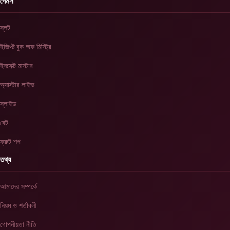
গেমস
স্লট
ইজিপ্ট বুক অফ মিস্ট্রি
ইনসেক্ট মাস্টার
অ্যাস্টার লাইভ
স্লাইড
বেট
ফ্রুট শপ
তথ্য
আমাদের সম্পর্কে
নিয়ম ও শর্তাবলী
গোপনীয়তা নীতি