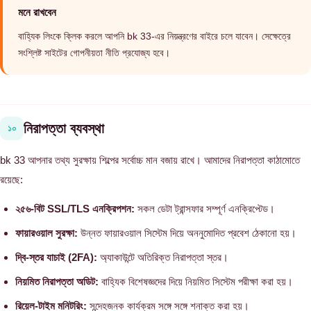
মনে রাখবেন
বাহ্যিক লিংকে ক্লিক করলে আপনি bk 33-এর নিয়ন্ত্রণের বাইরে চলে যাবেন। সেক্ষেত্রে
সংশ্লিষ্ট সাইটের গোপনীয়তা নীতি প্রযোজ্য হবে।
নিরাপত্তা ব্যবস্থা
১০
bk 33 আপনার তথ্য সুরক্ষায় শিল্পের সর্বোচ্চ মান বজায় রাখে। আমাদের নিরাপত্তা কাঠামোতে
রয়েছে:
২৫৬-বিট SSL/TLS এনক্রিপশন:
সকল ডেটা ট্রান্সফার সম্পূর্ণ এনক্রিপ্টেড।
ফায়ারওয়াল সুরক্ষা:
উন্নত ফায়ারওয়াল সিস্টেম দিয়ে অননুমোদিত প্রবেশ ঠেকানো হয়।
দ্বি-স্তর যাচাই (2FA):
অ্যাকাউন্টে অতিরিক্ত নিরাপত্তা স্তর।
নিয়মিত নিরাপত্তা অডিট:
বাহ্যিক বিশেষজ্ঞদের দিয়ে নিয়মিত সিস্টেম পরীক্ষা করা হয়।
রিয়েল-টাইম মনিটরিং:
সন্দেহজনক কার্যক্রম সঙ্গে সঙ্গে শনাক্ত করা হয়।