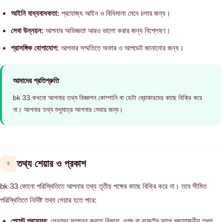
আইনি বাধ্যবাধকতা:
প্রযোজ্য আইন ও বিধিমালা মেনে চলার জন্য।
সেবা উন্নয়ন:
আপনার অভিজ্ঞতা আরও ভালো করার জন্য বিশ্লেষণ।
প্রাসঙ্গিক যোগাযোগ:
আপনার সম্মতিতে অফার ও আপডেট জানানোর জন্য।
আমাদের প্রতিশ্রুতি
bk 33 কখনো আপনার তথ্য বিজ্ঞাপন কোম্পানি বা ডেটা ব্রোকারদের কাছে বিক্রি করে
না। আপনার তথ্য শুধুমাত্র আপনার সেবার জন্য।
তথ্য শেয়ার ও প্রকাশ
৪
bk 33 কোনো পরিস্থিতিতে আপনার তথ্য তৃতীয় পক্ষের কাছে বিক্রি করে না। তবে সীমিত
পরিস্থিতিতে নির্দিষ্ট তথ্য শেয়ার হতে পারে:
পেমেন্ট প্রসেসর:
লেনদেন সম্পন্ন করতে বিকাশ, নগদ বা রকেটের সাথে প্রয়োজনীয় তথ্য