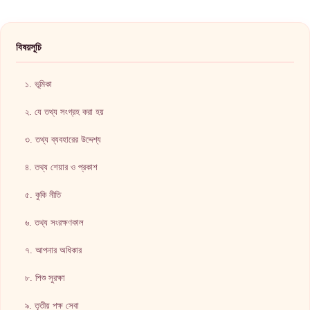
বিষয়সূচি
১. ভূমিকা
২. যে তথ্য সংগ্রহ করা হয়
৩. তথ্য ব্যবহারের উদ্দেশ্য
৪. তথ্য শেয়ার ও প্রকাশ
৫. কুকি নীতি
৬. তথ্য সংরক্ষণকাল
৭. আপনার অধিকার
৮. শিশু সুরক্ষা
৯. তৃতীয় পক্ষ সেবা