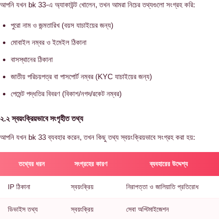
আপনি যখন bk 33-এ অ্যাকাউন্ট খোলেন, তখন আমরা নিচের তথ্যগুলো সংগ্রহ করি:
পুরো নাম ও জন্মতারিখ (বয়স যাচাইয়ের জন্য)
মোবাইল নম্বর ও ইমেইল ঠিকানা
বাসস্থানের ঠিকানা
জাতীয় পরিচয়পত্র বা পাসপোর্ট নম্বর (KYC যাচাইয়ের জন্য)
পেমেন্ট পদ্ধতির বিবরণ (বিকাশ/নগদ/রকেট নম্বর)
২.২ স্বয়ংক্রিয়ভাবে সংগৃহীত তথ্য
আপনি যখন bk 33 ব্যবহার করেন, তখন কিছু তথ্য স্বয়ংক্রিয়ভাবে সংগ্রহ করা হয়:
তথ্যের ধরন
সংগ্রহের কারণ
ব্যবহারের উদ্দেশ্য
IP ঠিকানা
স্বয়ংক্রিয়
নিরাপত্তা ও জালিয়াতি প্রতিরোধ
ডিভাইস তথ্য
স্বয়ংক্রিয়
সেবা অপ্টিমাইজেশন