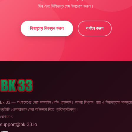
দিন এবং নিশ্চিন্তে গেম উপভোগ করুন।
বিনামূল্যে নিবন্ধন করুন
লগইন করুন
bk 33 — বাংলাদেশের সেরা অনলাইন গেমিং প্ল্যাটফর্ম। আমরা বিশ্বাস, মজা ও নিরাপত্তার সমন্বয়ে
প্রতিটি খেলোয়াড়কে সেরা অভিজ্ঞতা দিতে প্রতিশ্রুতিবদ্ধ।
যোগাযোগ:
support@bk-33.io