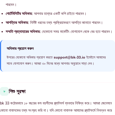
পারবেন।
পোর্টেবিলিটির অধিকার:
আপনার তথ্যের একটি কপি চাইতে পারবেন।
আপত্তির অধিকার:
নির্দিষ্ট ধরনের তথ্য প্রক্রিয়াকরণে আপত্তি জানাতে পারবেন।
সম্মতি প্রত্যাহারের অধিকার:
যেকোনো সময় মার্কেটিং যোগাযোগ থেকে বের হতে পারবেন।
অধিকার প্রয়োগ করুন
উপরের যেকোনো অধিকার প্রয়োগ করতে
support@bk-33.io
ইমেইলে আমাদের
সাথে যোগাযোগ করুন। আমরা ৩০ দিনের মধ্যে আপনার অনুরোধে সাড়া দেব।
শিশু সুরক্ষা
৮
bk 33 কঠোরভাবে ১৮ বছরের কম বয়সীদের প্ল্যাটফর্ম ব্যবহার নিষিদ্ধ করে। আমরা জেনেশুনে
কোনো নাবালকের তথ্য সংগ্রহ করি না। যদি কোনো নাবালক আমাদের প্ল্যাটফর্মে নিবন্ধন করে